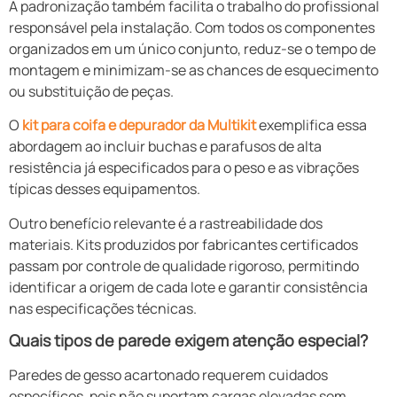
A padronização também facilita o trabalho do profissional
responsável pela instalação. Com todos os componentes
organizados em um único conjunto, reduz-se o tempo de
montagem e minimizam-se as chances de esquecimento
ou substituição de peças.
O
kit para coifa e depurador da Multikit
exemplifica essa
abordagem ao incluir buchas e parafusos de alta
resistência já especificados para o peso e as vibrações
típicas desses equipamentos.
Outro benefício relevante é a rastreabilidade dos
materiais. Kits produzidos por fabricantes certificados
passam por controle de qualidade rigoroso, permitindo
identificar a origem de cada lote e garantir consistência
nas especificações técnicas.
Quais tipos de parede exigem atenção especial?
Paredes de gesso acartonado requerem cuidados
específicos, pois não suportam cargas elevadas sem