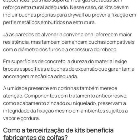
reforço estrutural adequado. Nesse caso, os kits devem
incluir buchas próprias para drywall ou prever a fixação em
perfis metálicos embutidos na estrutura.
Já as paredes de alvenaria convencional oferecem maior
resistência, mas também demandam buchas compatíveis
com o diâmetro dos furos e a espessura do reboco.
Em superfícies de concreto, a dureza do material exige
brocas específicas e buchas de expansão que garantam a
ancoragem mecânica adequada.
A umidade presente em cozinhas também merece
atenção. Componentes com tratamento anticorrosivo,
como acabamento zincado ou niquelado, preservam a
integridade da fixação mesmo em ambientes sujeitos a
vapor e gordura.
Como a terceirização de kits beneficia
fabricantes de coifas?