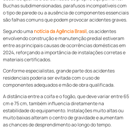
Buchas subdimensionadas, parafusos incompatíveis com
o tipo de parede ou a ausência de componentes essenciais
são falhas comuns que podem provocar acidentes graves.
Segundo uma
notícia da Agência Brasil
, os acidentes
envolvendo construção e manutenção predial estiveram
entre as principais causas de ocorrências domésticas em
2024, reforçando a importância de instalações corretas e
materiais certificados.
Conforme especialistas, grande parte dos acidentes
residenciais poderia ser evitada com o uso de
componentes adequados e mão de obra qualificada.
A distância entre a coifa e o fogão, que deve variar entre 65
cm e 75 cm, também influencia diretamente na
estabilidade do equipamento. Instalações muito altas ou
muito baixas alteram o centro de gravidade e aumentam
as chances de desprendimento ao longo do tempo.