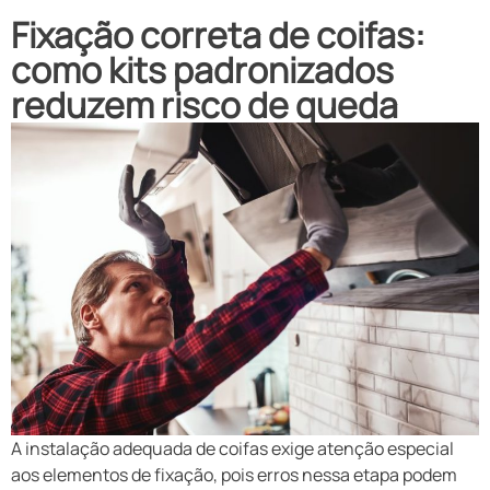
Fixação correta de coifas:
como kits padronizados
reduzem risco de queda
A instalação adequada de coifas exige atenção especial
aos elementos de fixação, pois erros nessa etapa podem