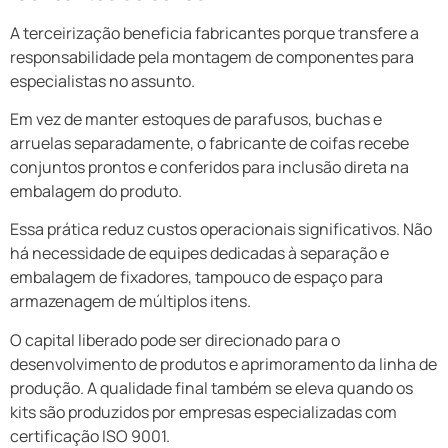
A terceirização beneficia fabricantes porque transfere a
responsabilidade pela montagem de componentes para
especialistas no assunto.
Em vez de manter estoques de parafusos, buchas e
arruelas separadamente, o fabricante de coifas recebe
conjuntos prontos e conferidos para inclusão direta na
embalagem do produto.
Essa prática reduz custos operacionais significativos. Não
há necessidade de equipes dedicadas à separação e
embalagem de fixadores, tampouco de espaço para
armazenagem de múltiplos itens.
O capital liberado pode ser direcionado para o
desenvolvimento de produtos e aprimoramento da linha de
produção. A qualidade final também se eleva quando os
kits são produzidos por empresas especializadas com
certificação ISO 9001.