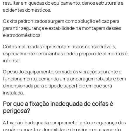
resultar em quedas do equipamento, danos estruturais e
acidentes domésticos.
Os kits padronizados surgem como solução eficaz para
garantir segurança e estabilidade na montagem desses
eletrodomésticos.
Coifas mal fixadas representam riscos consideráveis,
especialmente em cozinhas onde o preparo de alimentos é
intenso.
O peso do equipamento, somado às vibrações durante o
funcionamento, demanda uma ancoragem robusta e bem
dimensionada para o tipo de superfície em que será
instalada.
Por que a fixação inadequada de coifas é
perigosa?
A fixação inadequada compromete tanto a segurança dos
usuários quanto a durabilidade do próprio equipamento.