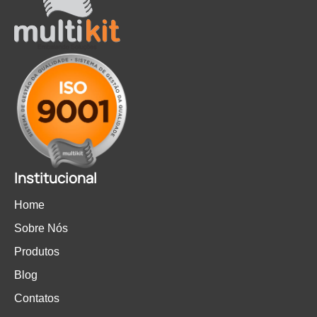
Institucional
Home
Sobre Nós
Produtos
Blog
Contatos