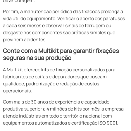
de ancoragem.
Por fim, a manutenção periódica das fixações prolonga a
vida útil do equipamento. Verificar o aperto dos parafusos
a cada seis meses e observar sinais de ferrugem ou
desgaste nos componentes são práticas simples que
previnem acidentes.
Conte com a Multikit para garantir fixações
seguras na sua produção
A Multikit oferece kits de fixação personalizados para
fabricantes de coifas e depuradores que buscam
qualidade, padronização e redução de custos
operacionais.
Com mais de 30 anos de experiência e capacidade
produtiva superior a 4 milhões de kits por mês, a empresa
atende indústrias em todo o território nacional com
equipamentos automatizados e certificação ISO 9001.