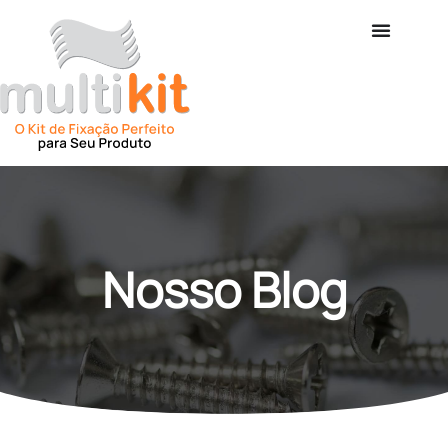
Nosso Blog