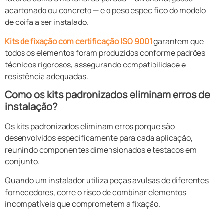
acartonado ou concreto — e o peso específico do modelo
de coifa a ser instalado.
Kits de fixação com certificação ISO 9001
garantem que
todos os elementos foram produzidos conforme padrões
técnicos rigorosos, assegurando compatibilidade e
resistência adequadas.
Como os kits padronizados eliminam erros de
instalação?
Os kits padronizados eliminam erros porque são
desenvolvidos especificamente para cada aplicação,
reunindo componentes dimensionados e testados em
conjunto.
Quando um instalador utiliza peças avulsas de diferentes
fornecedores, corre o risco de combinar elementos
incompatíveis que comprometem a fixação.