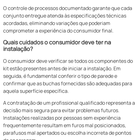
O controle de processos documentado garante que cada
conjunto entregue atenda às especificações técnicas
acordadas, eliminando variações que poderiam
comprometer a experiência do consumidor final.
Quais cuidados o consumidor deve ter na
instalação?
O consumidor deve verificar se todos os componentes do
kit estão presentes antes de iniciar a instalação. Em
seguida, é fundamental conferir o tipo de parede e
confirmar que as buchas fornecidas são adequadas para
aquela superfície específica.
A contratação de um profissional qualificado representa a
decisão mais segura para evitar problemas futuros.
Instalações realizadas por pessoas sem experiência
frequentemente resultam em furos mal posicionados,
parafusos mal apertados ou escolha incorreta de pontos